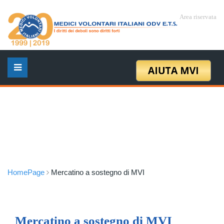
Area riservata
HomePage
Mercatino a sostegno di MVI
Mercatino a sostegno di MVI