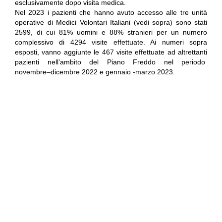
esclusivamente dopo visita medica.
Nel 2023 i pazienti che hanno avuto accesso alle tre unità
operative di Medici Volontari Italiani (vedi sopra) sono stati
2599, di cui 81% uomini e 88% stranieri per un numero
complessivo di 4294 visite effettuate. Ai numeri sopra
esposti, vanno aggiunte le 467 visite effettuate ad altrettanti
pazienti nell’ambito del Piano Freddo nel periodo
novembre–dicembre 2022 e gennaio -marzo 2023.