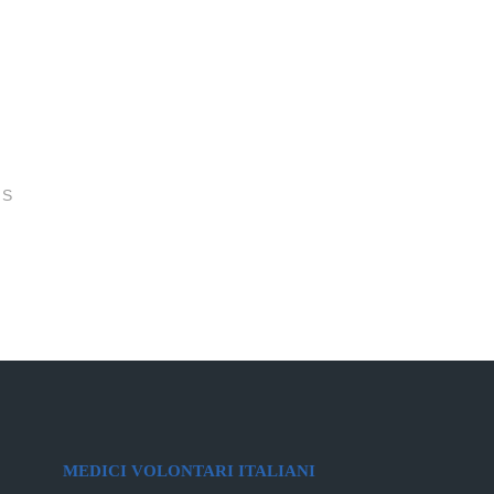
S
MEDICI VOLONTARI ITALIANI