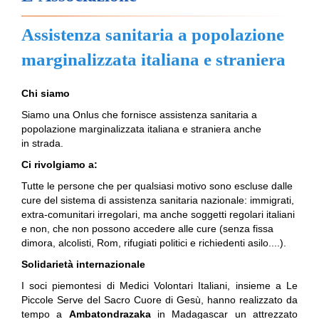
Assistenza sanitaria a popolazione
marginalizzata italiana e straniera
Chi siamo
Siamo una Onlus che fornisce assistenza sanitaria a
popolazione marginalizzata italiana e straniera anche
in strada.
Ci rivolgiamo a:
Tutte le persone che per qualsiasi motivo sono escluse dalle
cure del sistema di assistenza sanitaria nazionale: immigrati,
extra-comunitari irregolari, ma anche soggetti regolari italiani
e non, che non possono accedere alle cure (senza fissa
dimora, alcolisti, Rom, rifugiati politici e richiedenti asilo....).
Solidarietà internazionale
I soci piemontesi di Medici Volontari Italiani, insieme a Le
Piccole Serve del Sacro Cuore di Gesù, hanno realizzato da
tempo a
Ambatondrazaka
in Madagascar un attrezzato